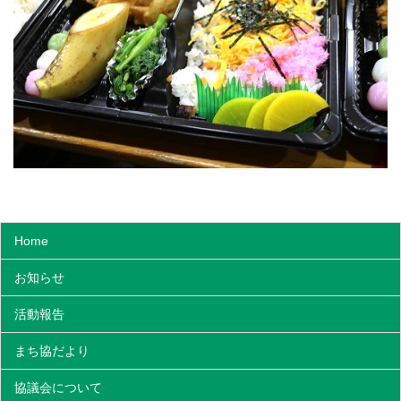
Home
お知らせ
活動報告
まち協だより
協議会について