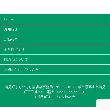
Home
お知らせ
活動報告
まち協だより
協議会について
お問い合せ・申し込み
清見町まちづくり協議会事務局 〒506-0192 岐阜県高山市清見
町三日町305 電話・FAX 0577-77-9516
©清見町まちづくり協議会