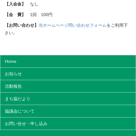
【入会金】
なし
【会 費】
1回 100円
【お問い合わせ】
当ホームページ問い合わせフォーム
をご利用下
さい。
Home
お知らせ
活動報告
まち協だより
協議会について
お問い合せ・申し込み